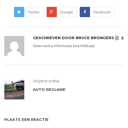
Twitter
Google
Facebook
GESCHREVEN DOOR
BRUCE BRONGERS
5
Geen extra informatie beschikbaar
Volgend artikel
AUTO RECLAME
PLAATS EEN REACTIE