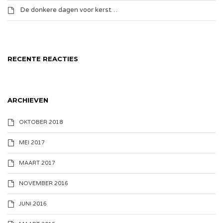
De donkere dagen voor kerst…
RECENTE REACTIES
ARCHIEVEN
OKTOBER 2018
MEI 2017
MAART 2017
NOVEMBER 2016
JUNI 2016