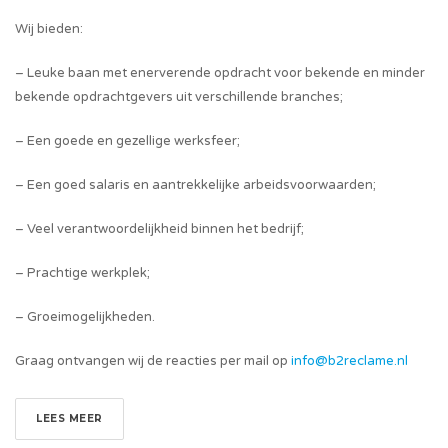
Wij bieden:
– Leuke baan met enerverende opdracht voor bekende en minder
bekende opdrachtgevers uit verschillende branches;
– Een goede en gezellige werksfeer;
– Een goed salaris en aantrekkelijke arbeidsvoorwaarden;
– Veel verantwoordelijkheid binnen het bedrijf;
– Prachtige werkplek;
– Groeimogelijkheden.
Graag ontvangen wij de reacties per mail op
info@b2reclame.nl
LEES MEER