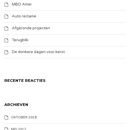
MBO Amer
Auto reclame
Afgeronde projecten
Terugblik
De donkere dagen voor kerst…
RECENTE REACTIES
ARCHIEVEN
OKTOBER 2018
MEI 2017