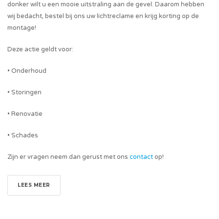
donker wilt u een mooie uitstraling aan de gevel. Daarom hebben
wij bedacht, bestel bij ons uw lichtreclame en krijg korting op de
montage!
Deze actie geldt voor:
• Onderhoud
• Storingen
• Renovatie
• Schades
Zijn er vragen neem dan gerust met ons
contact
op!
LEES MEER