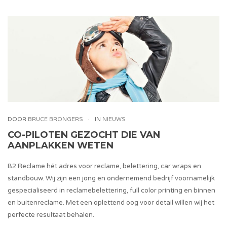
DOOR
BRUCE BRONGERS
IN
NIEUWS
CO-PILOTEN GEZOCHT DIE VAN
AANPLAKKEN WETEN
B2 Reclame hét adres voor reclame, belettering, car wraps en
standbouw. Wij zijn een jong en ondernemend bedrijf voornamelijk
gespecialiseerd in reclamebelettering, full color printing en binnen
en buitenreclame. Met een oplettend oog voor detail willen wij het
perfecte resultaat behalen.