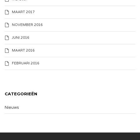
MAART 2017
NOVEMBER 2016
JUNI 2016
MAART 2016
FEBRUARI 2016
CATEGORIEËN
Nieuws