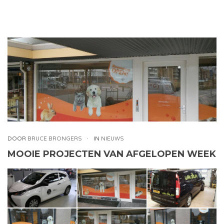
DOOR
BRUCE BRONGERS
IN
NIEUWS
MOOIE PROJECTEN VAN AFGELOPEN WEEK