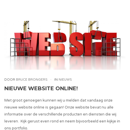
DOOR
BRUCE BRONGERS
IN
NIEUWS
NIEUWE WEBSITE ONLINE!
Met groot genoegen kunnen wij u melden dat vandaag onze
nieuwe website online is gegaan! Onze website bevat nu alle
informatie over de verschillende producten en diensten die wij
leveren. Kijk gerust even rond en neem bijvoorbeeld een kijkje in
ons portfolio.