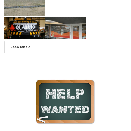
LEES MEER