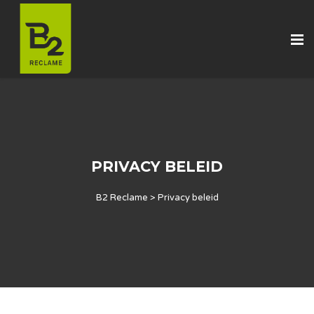
PRIVACY BELEID
B2 Reclame
>
Privacy beleid