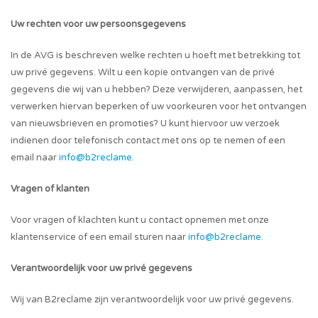
Uw rechten voor uw persoonsgegevens
In de AVG is beschreven welke rechten u hoeft met betrekking tot
uw privé gegevens. Wilt u een kopie ontvangen van de privé
gegevens die wij van u hebben? Deze verwijderen, aanpassen, het
verwerken hiervan beperken of uw voorkeuren voor het ontvangen
van nieuwsbrieven en promoties? U kunt hiervoor uw verzoek
indienen door telefonisch contact met ons op te nemen of een
email naar
info@b2reclame
.
Vragen of klanten
Voor vragen of klachten kunt u contact opnemen met onze
klantenservice of een email sturen naar
info@b2reclame
.
Verantwoordelijk voor uw privé gegevens
Wij van B2reclame zijn verantwoordelijk voor uw privé gegevens.