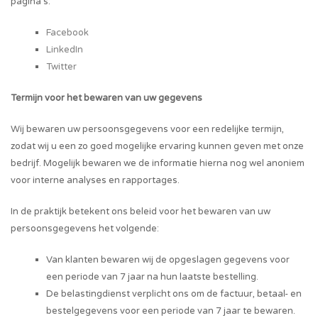
pagina’s:
Facebook
LinkedIn
Twitter
Termijn voor het bewaren van uw gegevens
Wij bewaren uw persoonsgegevens voor een redelijke termijn,
zodat wij u een zo goed mogelijke ervaring kunnen geven met onze
bedrijf. Mogelijk bewaren we de informatie hierna nog wel anoniem
voor interne analyses en rapportages.
In de praktijk betekent ons beleid voor het bewaren van uw
persoonsgegevens het volgende:
Van klanten bewaren wij de opgeslagen gegevens voor
een periode van 7 jaar na hun laatste bestelling.
De belastingdienst verplicht ons om de factuur, betaal- en
bestelgegevens voor een periode van 7 jaar te bewaren.