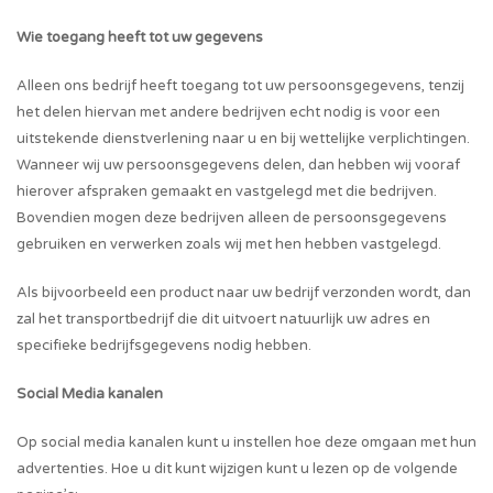
Wie toegang heeft tot uw gegevens
Alleen ons bedrijf heeft toegang tot uw persoonsgegevens, tenzij
het delen hiervan met andere bedrijven echt nodig is voor een
uitstekende dienstverlening naar u en bij wettelijke verplichtingen.
Wanneer wij uw persoonsgegevens delen, dan hebben wij vooraf
hierover afspraken gemaakt en vastgelegd met die bedrijven.
Bovendien mogen deze bedrijven alleen de persoonsgegevens
gebruiken en verwerken zoals wij met hen hebben vastgelegd.
Als bijvoorbeeld een product naar uw bedrijf verzonden wordt, dan
zal het transportbedrijf die dit uitvoert natuurlijk uw adres en
specifieke bedrijfsgegevens nodig hebben.
Social Media kanalen
Op social media kanalen kunt u instellen hoe deze omgaan met hun
advertenties. Hoe u dit kunt wijzigen kunt u lezen op de volgende