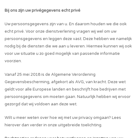
Bij ons zijn uw privégegevens echt privé
Uw persoonsgegevens zijn van u. En daarom houden we die ook
echt privé. Voor onze dienstverlening vragen wij wel om uw
persoonsgegevens en leggen deze vast. Deze hebben we namelijk
nodig bij de diensten die we aan u leveren. Hiermee kunnen wij ook
voor uw situatie u zo goed mogelijk van passende informatie
voorzien.
Vanaf 25 mei 2018 is de Algemene Verordening
Gegevensbescherming, afgekort als AVG, van kracht. Deze wet
geldt voor alle Europese landen en beschrijft hoe bedrijven met
persoonsgegevens om moeten gaan. Natuurlijk hebben wij ervoor
gezorgd dat wij voldoen aan deze wet.
Wilt u meer weten over hoe wij met uw privacy omgaan? Lees
hierover dan verder in onze uitgebreide toelichting.