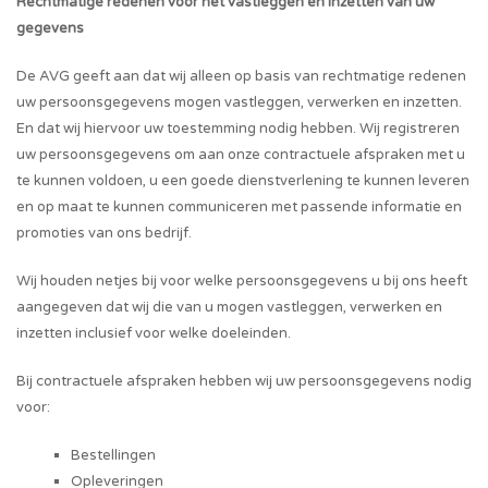
Rechtmatige redenen voor het vastleggen en inzetten van uw
gegevens
De AVG geeft aan dat wij alleen op basis van rechtmatige redenen
uw persoonsgegevens mogen vastleggen, verwerken en inzetten.
En dat wij hiervoor uw toestemming nodig hebben. Wij registreren
uw persoonsgegevens om aan onze contractuele afspraken met u
te kunnen voldoen, u een goede dienstverlening te kunnen leveren
en op maat te kunnen communiceren met passende informatie en
promoties van ons bedrijf.
Wij houden netjes bij voor welke persoonsgegevens u bij ons heeft
aangegeven dat wij die van u mogen vastleggen, verwerken en
inzetten inclusief voor welke doeleinden.
Bij contractuele afspraken hebben wij uw persoonsgegevens nodig
voor:
Bestellingen
Opleveringen