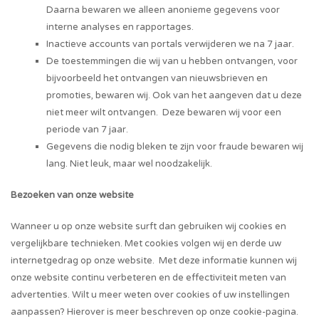
Daarna bewaren we alleen anonieme gegevens voor
interne analyses en rapportages.
Inactieve accounts van portals verwijderen we na 7 jaar.
De toestemmingen die wij van u hebben ontvangen, voor
bijvoorbeeld het ontvangen van nieuwsbrieven en
promoties, bewaren wij. Ook van het aangeven dat u deze
niet meer wilt ontvangen. Deze bewaren wij voor een
periode van 7 jaar.
Gegevens die nodig bleken te zijn voor fraude bewaren wij
lang. Niet leuk, maar wel noodzakelijk.
Bezoeken van onze website
Wanneer u op onze website surft dan gebruiken wij cookies en
vergelijkbare technieken. Met cookies volgen wij en derde uw
internetgedrag op onze website. Met deze informatie kunnen wij
onze website continu verbeteren en de effectiviteit meten van
advertenties. Wilt u meer weten over cookies of uw instellingen
aanpassen? Hierover is meer beschreven op onze cookie-pagina.