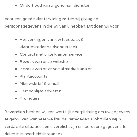
Onderhoud van afgenomen diensten
Voor een goede klantervaring zetten wij graag de
persoonsgegevens in die wij van u hebben. Dit doen wij voor:
Het verkrijgen van uw feedback &
klanttevredenheidsonderzoek
Contact met onze klantenservice
Bezoek van onze website
Bezoek van onze social media kanalen
Klantaccounts
Nieuwsbrief & e-mail
Persoonlijke adviezen
Promoties
Bovendien hebben wij een wettelijke verplichting om uw gegevens
te gebruiken wanneer we fraude vermoeden. Ook zullen wij in
verdachte situaties soms verplicht zijn om persoonsgegevens te
delen met overheidsinstanties.