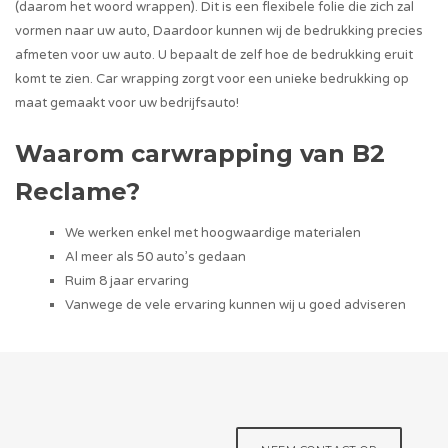
(daarom het woord wrappen). Dit is een flexibele folie die zich zal
vormen naar uw auto, Daardoor kunnen wij de bedrukking precies
afmeten voor uw auto. U bepaalt de zelf hoe de bedrukking eruit
komt te zien. Car wrapping zorgt voor een unieke bedrukking op
maat gemaakt voor uw bedrijfsauto!
Waarom carwrapping van B2
Reclame?
We werken enkel met hoogwaardige materialen
Al meer als 50 auto’s gedaan
Ruim 8 jaar ervaring
Vanwege de vele ervaring kunnen wij u goed adviseren