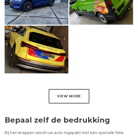
VIEW MORE
Bepaal zelf de bedrukking
Bij het wrappen wordt uw auto ingepakt met een speciale folie