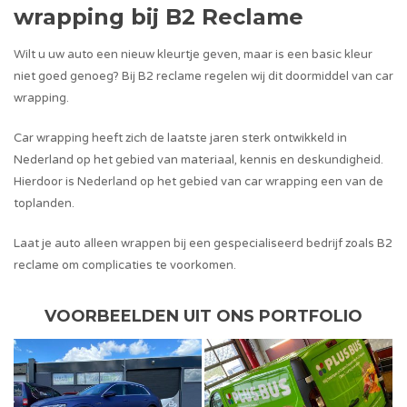
wrapping bij B2 Reclame
Wilt u uw auto een nieuw kleurtje geven, maar is een basic kleur
niet goed genoeg? Bij B2 reclame regelen wij dit doormiddel van car
wrapping.
Car wrapping heeft zich de laatste jaren sterk ontwikkeld in
Nederland op het gebied van materiaal, kennis en deskundigheid.
Hierdoor is Nederland op het gebied van car wrapping een van de
toplanden.
Laat je auto alleen wrappen bij een gespecialiseerd bedrijf zoals B2
reclame om complicaties te voorkomen.
VOORBEELDEN UIT ONS PORTFOLIO