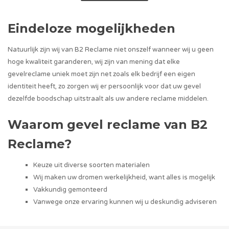
Eindeloze mogelijkheden
Natuurlijk zijn wij van B2 Reclame niet onszelf wanneer wij u geen
hoge kwaliteit garanderen, wij zijn van mening dat elke
gevelreclame uniek moet zijn net zoals elk bedrijf een eigen
identiteit heeft, zo zorgen wij er persoonlijk voor dat uw gevel
dezelfde boodschap uitstraalt als uw andere reclame middelen.
Waarom gevel reclame van B2
Reclame?
Keuze uit diverse soorten materialen
Wij maken uw dromen werkelijkheid, want alles is mogelijk
Vakkundig gemonteerd
Vanwege onze ervaring kunnen wij u deskundig adviseren