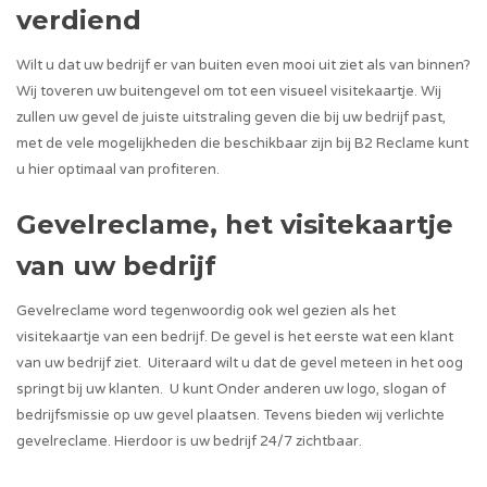
verdiend
Wilt u dat uw bedrijf er van buiten even mooi uit ziet als van binnen?
Wij toveren uw buitengevel om tot een visueel visitekaartje. Wij
zullen uw gevel de juiste uitstraling geven die bij uw bedrijf past,
met de vele mogelijkheden die beschikbaar zijn bij B2 Reclame kunt
u hier optimaal van profiteren.
Gevelreclame, het visitekaartje
van uw bedrijf
Gevelreclame word tegenwoordig ook wel gezien als het
visitekaartje van een bedrijf. De gevel is het eerste wat een klant
van uw bedrijf ziet. Uiteraard wilt u dat de gevel meteen in het oog
springt bij uw klanten. U kunt Onder anderen uw logo, slogan of
bedrijfsmissie op uw gevel plaatsen. Tevens bieden wij verlichte
gevelreclame. Hierdoor is uw bedrijf 24/7 zichtbaar.