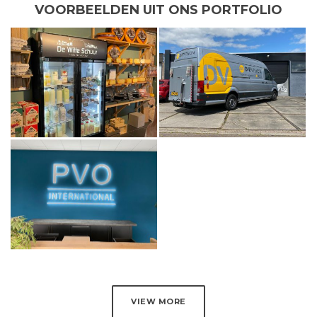
VOORBEELDEN UIT ONS PORTFOLIO
VIEW MORE