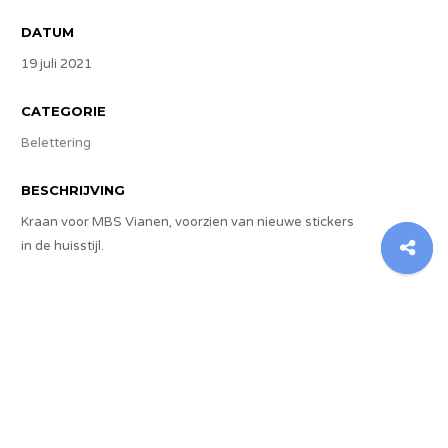
DATUM
19 juli 2021
CATEGORIE
Belettering
BESCHRIJVING
Kraan voor MBS Vianen, voorzien van nieuwe stickers
in de huisstijl.