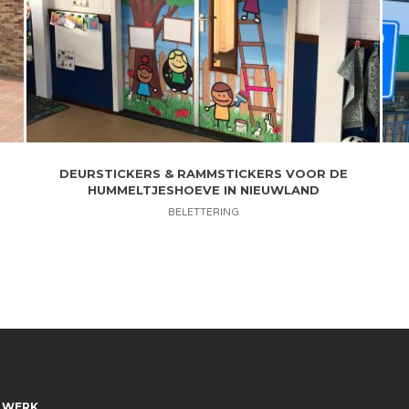
DEURSTICKERS & RAMMSTICKERS VOOR DE
HUMMELTJESHOEVE IN NIEUWLAND
BELETTERING
 WERK