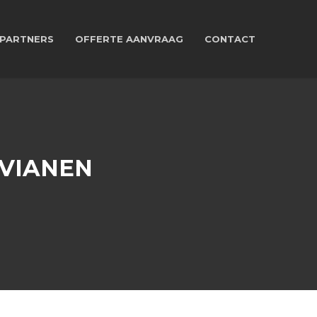
PARTNERS
OFFERTE AANVRAAG
CONTACT
 VIANEN