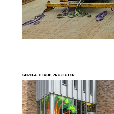
GERELATEERDE PROJECTEN