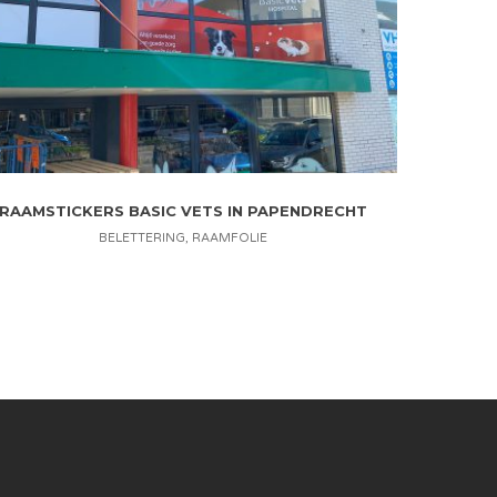
RAAMSTICKERS BASIC VETS IN PAPENDRECHT
BELETTERING
,
RAAMFOLIE