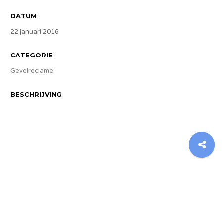
DATUM
22 januari 2016
CATEGORIE
Gevelreclame
BESCHRIJVING