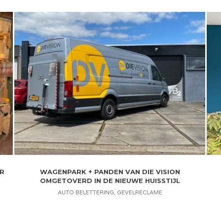
R
WAGENPARK + PANDEN VAN DIE VISION
OMGETOVERD IN DE NIEUWE HUISSTIJL
AUTO BELETTERING
,
GEVELRECLAME