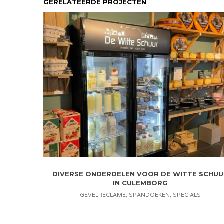
GERELATEERDE PROJECTEN
DIVERSE ONDERDELEN VOOR DE WITTE SCHUU
IN CULEMBORG
GEVELRECLAME
,
SPANDOEKEN
,
SPECIALS