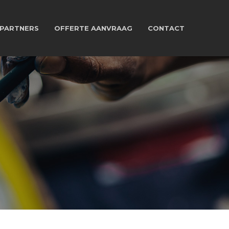
PARTNERS
OFFERTE AANVRAAG
CONTACT