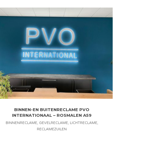
BINNEN-EN BUITENRECLAME PVO
INTERNATIONAAL – ROSMALEN A59
BINNENRECLAME
,
GEVELRECLAME
,
LICHTRECLAME
,
RECLAMEZUILEN