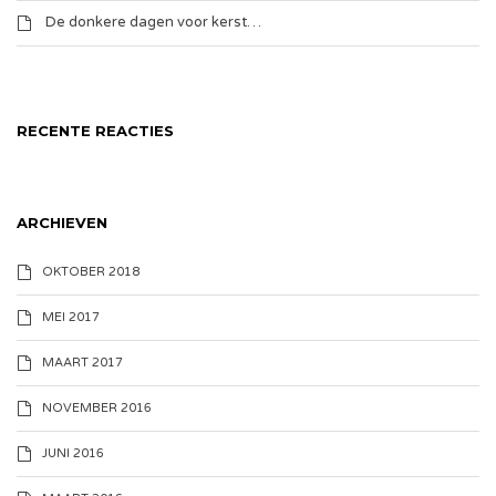
De donkere dagen voor kerst…
RECENTE REACTIES
ARCHIEVEN
OKTOBER 2018
MEI 2017
MAART 2017
NOVEMBER 2016
JUNI 2016