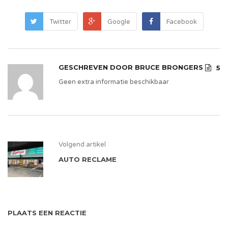
Twitter
Google
Facebook
GESCHREVEN DOOR
BRUCE BRONGERS
5
Geen extra informatie beschikbaar
Volgend artikel
AUTO RECLAME
PLAATS EEN REACTIE