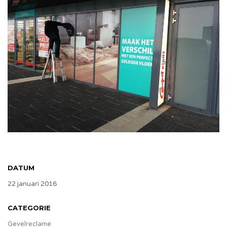
DATUM
22 januari 2016
CATEGORIE
Gevelreclame