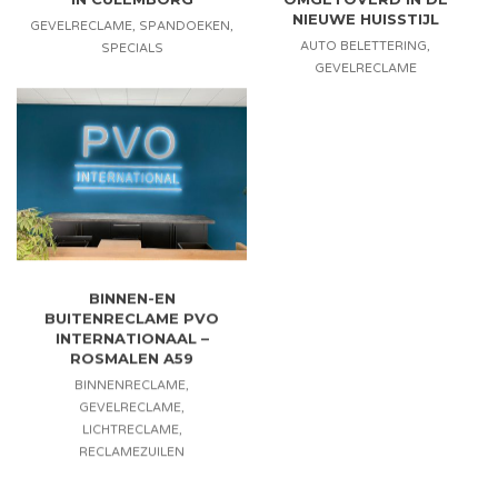
NIEUWE HUISSTIJL
GEVELRECLAME
,
SPANDOEKEN
,
AUTO BELETTERING
,
SPECIALS
GEVELRECLAME
BINNEN-EN
BUITENRECLAME PVO
INTERNATIONAAL –
ROSMALEN A59
BINNENRECLAME
,
GEVELRECLAME
,
LICHTRECLAME
,
RECLAMEZUILEN