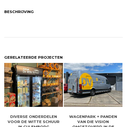
BESCHRIJVING
GERELATEERDE PROJECTEN
DIVERSE ONDERDELEN
WAGENPARK + PANDEN
VOOR DE WITTE SCHUUR
VAN DIE VISION
IN CULEMBORG
OMGETOVERD IN DE