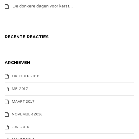
De donkere dagen voor kerst…
RECENTE REACTIES
ARCHIEVEN
OKTOBER 2018
MEI 2017
MAART 2017
NOVEMBER 2016
JUNI 2016