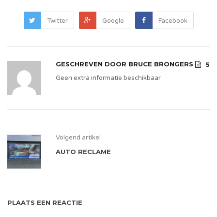
Twitter
Google
Facebook
GESCHREVEN DOOR
BRUCE BRONGERS
5
Geen extra informatie beschikbaar
Volgend artikel
AUTO RECLAME
PLAATS EEN REACTIE