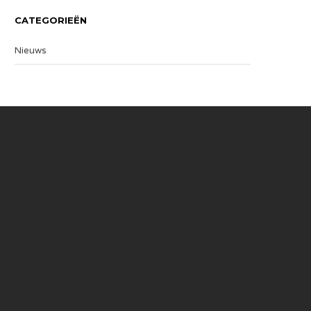
CATEGORIEËN
Nieuws