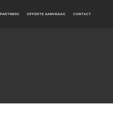
PARTNERS
OFFERTE AANVRAAG
CONTACT