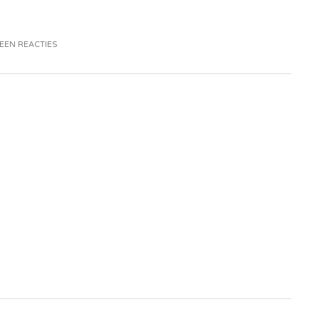
EEN REACTIES