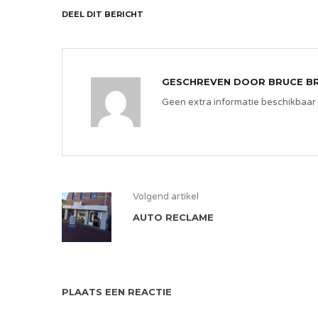
DEEL DIT BERICHT
GESCHREVEN DOOR
BRUCE B
Geen extra informatie beschikbaar
Volgend artikel
AUTO RECLAME
PLAATS EEN REACTIE