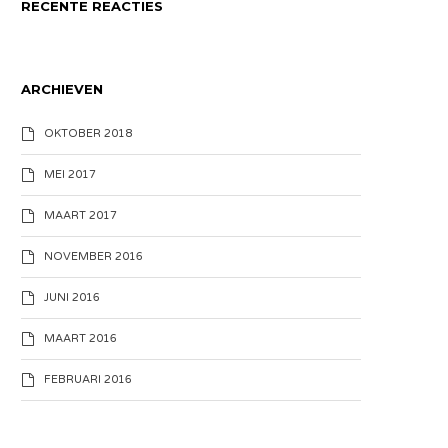
RECENTE REACTIES
ARCHIEVEN
OKTOBER 2018
MEI 2017
MAART 2017
NOVEMBER 2016
JUNI 2016
MAART 2016
FEBRUARI 2016