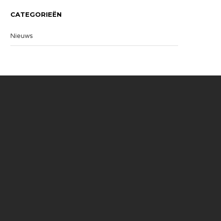
CATEGORIEËN
Nieuws