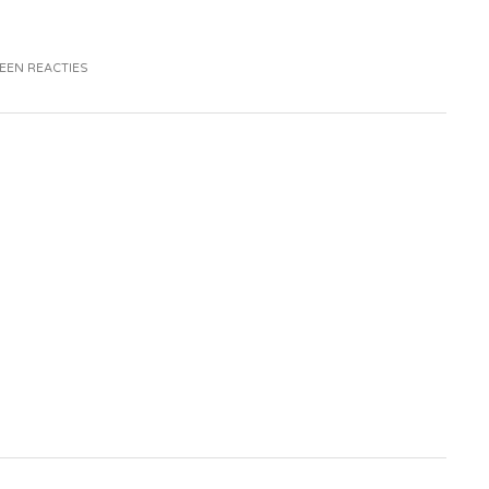
EEN REACTIES