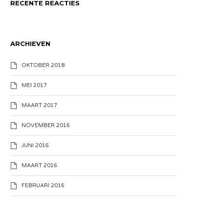
RECENTE REACTIES
ARCHIEVEN
OKTOBER 2018
MEI 2017
MAART 2017
NOVEMBER 2016
JUNI 2016
MAART 2016
FEBRUARI 2016