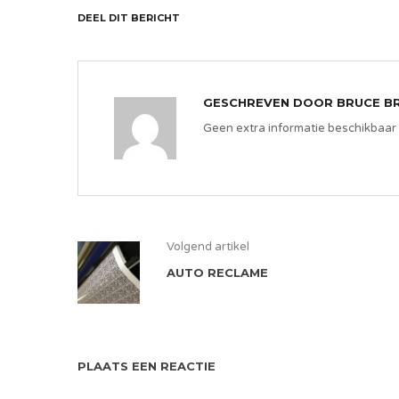
DEEL DIT BERICHT
GESCHREVEN DOOR
BRUCE B
Geen extra informatie beschikbaar
Volgend artikel
AUTO RECLAME
PLAATS EEN REACTIE