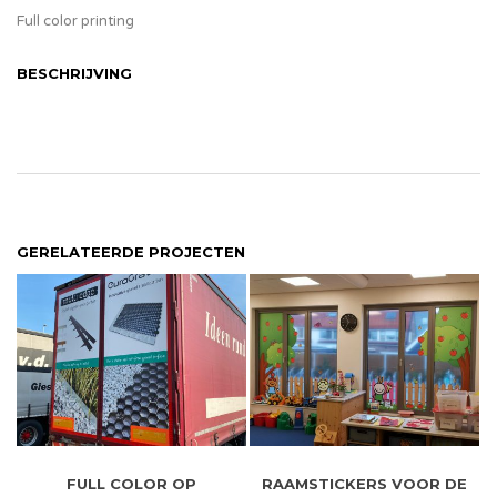
Full color printing
BESCHRIJVING
GERELATEERDE PROJECTEN
FULL COLOR OP
RAAMSTICKERS VOOR DE