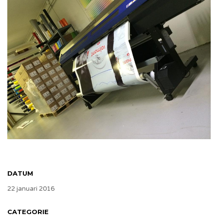
DATUM
22 januari 2016
CATEGORIE