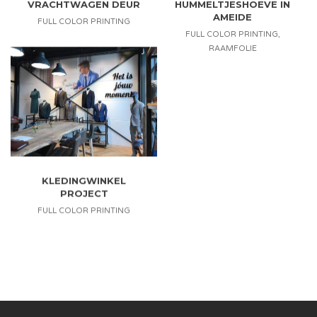
VRACHTWAGEN DEUR
HUMMELTJESHOEVE IN
AMEIDE
FULL COLOR PRINTING
FULL COLOR PRINTING
,
RAAMFOLIE
KLEDINGWINKEL
PROJECT
FULL COLOR PRINTING