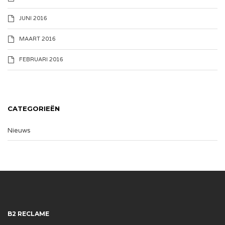
JUNI 2016
MAART 2016
FEBRUARI 2016
CATEGORIEËN
Nieuws
B2 RECLAME