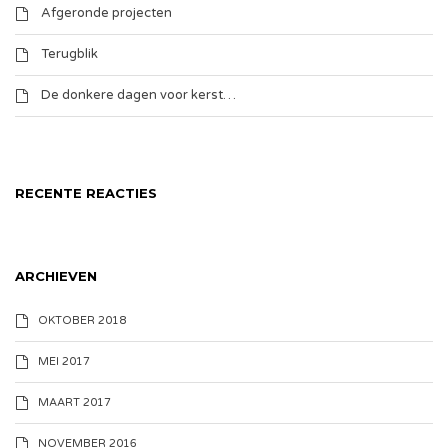
Afgeronde projecten
Terugblik
De donkere dagen voor kerst…
RECENTE REACTIES
ARCHIEVEN
OKTOBER 2018
MEI 2017
MAART 2017
NOVEMBER 2016