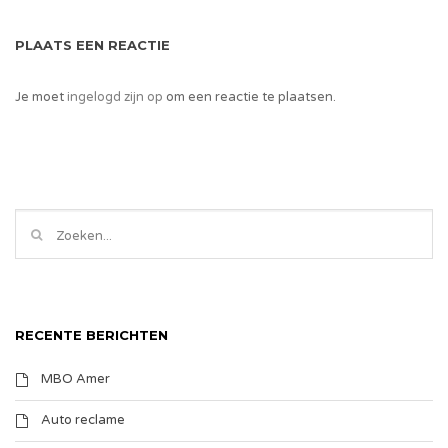
PLAATS EEN REACTIE
Je moet
ingelogd zijn op
om een reactie te plaatsen.
RECENTE BERICHTEN
MBO Amer
Auto reclame