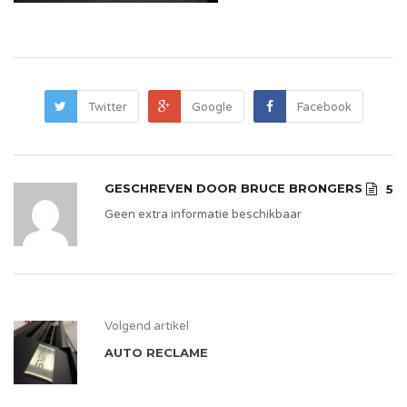
Twitter
Google
Facebook
GESCHREVEN DOOR
BRUCE BRONGERS
5
Geen extra informatie beschikbaar
Volgend artikel
AUTO RECLAME