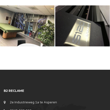
B2 RECLAME
2e Industrieweg 1a te Asperen