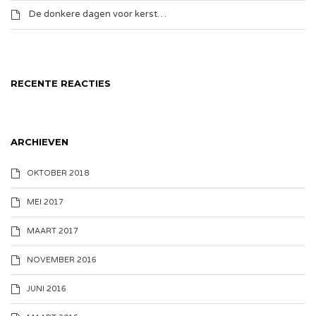
De donkere dagen voor kerst…
RECENTE REACTIES
ARCHIEVEN
OKTOBER 2018
MEI 2017
MAART 2017
NOVEMBER 2016
JUNI 2016