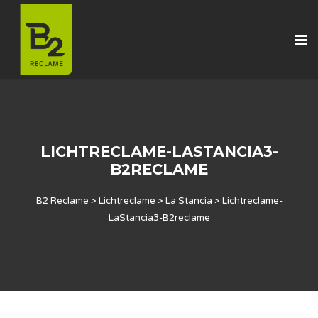
LICHTRECLAME-LASTANCIA3-
B2RECLAME
B2 Reclame
>
Lichtreclame
>
La Stancia
>
Lichtreclame-
LaStancia3-B2reclame