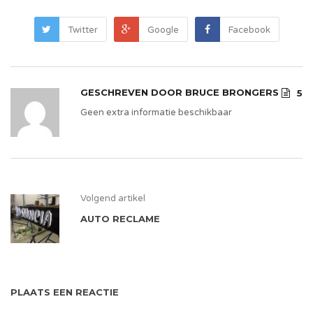
Twitter
Google
Facebook
GESCHREVEN DOOR
BRUCE BRONGERS
5
Geen extra informatie beschikbaar
Volgend artikel
AUTO RECLAME
PLAATS EEN REACTIE