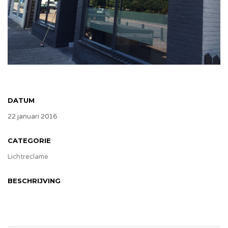
DATUM
22 januari 2016
CATEGORIE
Lichtreclame
BESCHRIJVING