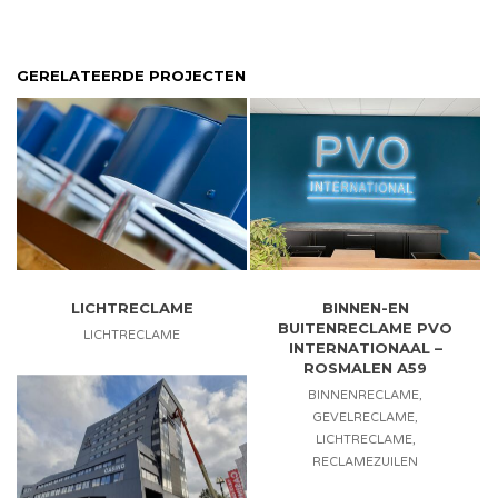
GERELATEERDE PROJECTEN
LICHTRECLAME
BINNEN-EN
BUITENRECLAME PVO
LICHTRECLAME
INTERNATIONAAL –
ROSMALEN A59
BINNENRECLAME
,
GEVELRECLAME
,
LICHTRECLAME
,
RECLAMEZUILEN