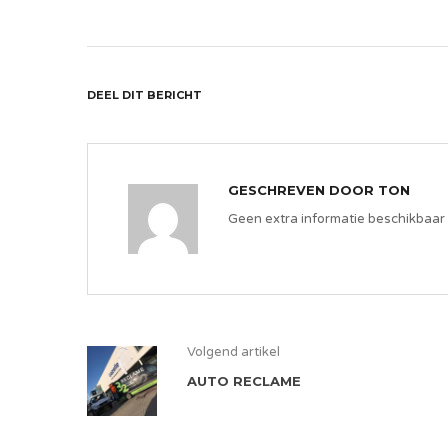
DEEL DIT BERICHT
GESCHREVEN DOOR
TON
Geen extra informatie beschikbaar
Volgend artikel
AUTO RECLAME