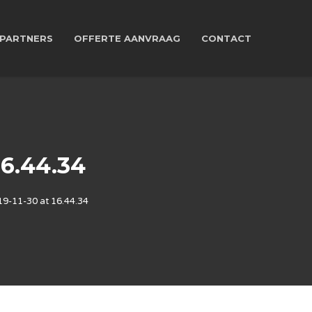
PARTNERS
OFFERTE AANVRAAG
CONTACT
6.44.34
9-11-30 at 16.44.34