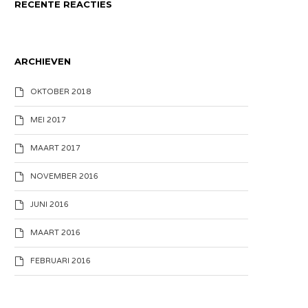
RECENTE REACTIES
ARCHIEVEN
OKTOBER 2018
MEI 2017
MAART 2017
NOVEMBER 2016
JUNI 2016
MAART 2016
FEBRUARI 2016