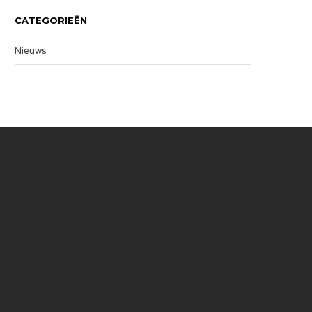
CATEGORIEËN
Nieuws