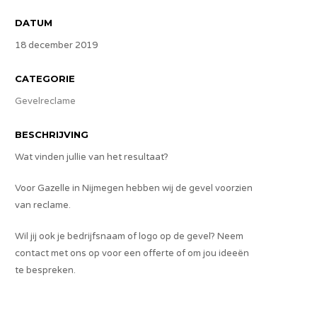
DATUM
18 december 2019
CATEGORIE
Gevelreclame
BESCHRIJVING
Wat vinden jullie van het resultaat?
Voor Gazelle in Nijmegen hebben wij de gevel voorzien
van reclame.
Wil jij ook je bedrijfsnaam of logo op de gevel? Neem
contact met ons op voor een offerte of om jou ideeën
te bespreken.