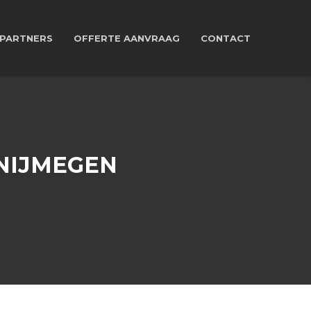
PARTNERS
OFFERTE AANVRAAG
CONTACT
NIJMEGEN