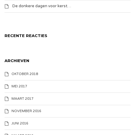
De donkere dagen voor kerst…
RECENTE REACTIES
ARCHIEVEN
OKTOBER 2018
MEI 2017
MAART 2017
NOVEMBER 2016
JUNI 2016