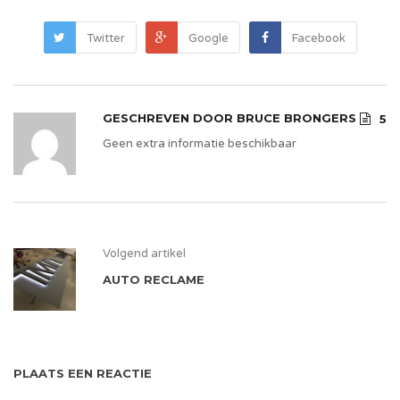
Twitter
Google
Facebook
GESCHREVEN DOOR
BRUCE BRONGERS
5
Geen extra informatie beschikbaar
Volgend artikel
AUTO RECLAME
PLAATS EEN REACTIE