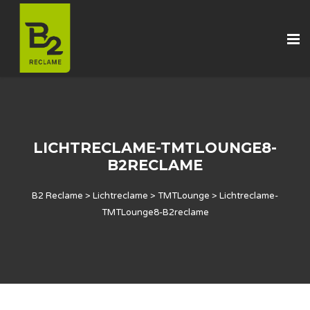
LICHTRECLAME-TMTLOUNGE8-
B2RECLAME
B2 Reclame
>
Lichtreclame
>
TMTLounge
>
Lichtreclame-
TMTLounge8-B2reclame