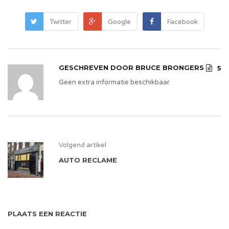
Twitter
Google
Facebook
GESCHREVEN DOOR
BRUCE BRONGERS
5
Geen extra informatie beschikbaar
Volgend artikel
AUTO RECLAME
PLAATS EEN REACTIE