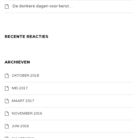
De donkere dagen voor kerst…
RECENTE REACTIES
ARCHIEVEN
OKTOBER 2018
MEI 2017
MAART 2017
NOVEMBER 2016
JUNI 2016