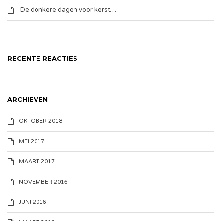
De donkere dagen voor kerst…
RECENTE REACTIES
ARCHIEVEN
OKTOBER 2018
MEI 2017
MAART 2017
NOVEMBER 2016
JUNI 2016