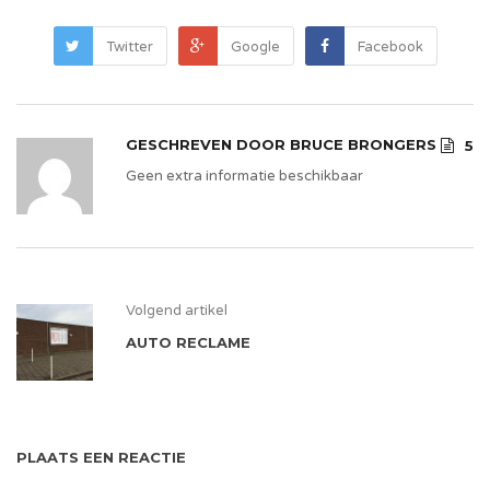
Twitter
Google
Facebook
GESCHREVEN DOOR
BRUCE BRONGERS
5
Geen extra informatie beschikbaar
Volgend artikel
AUTO RECLAME
PLAATS EEN REACTIE