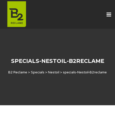
SPECIALS-NESTOIL-B2RECLAME
B2 Reclame
>
Specials
>
Nestoil
>
specials-Nestoil-B2reclame