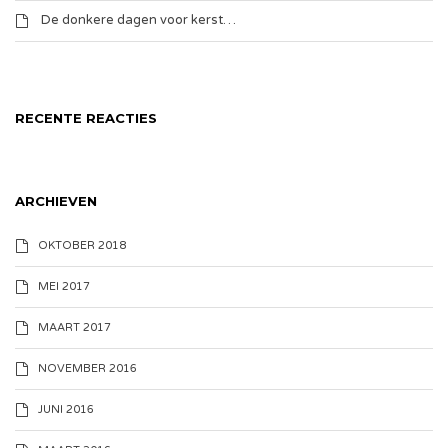
De donkere dagen voor kerst…
RECENTE REACTIES
ARCHIEVEN
OKTOBER 2018
MEI 2017
MAART 2017
NOVEMBER 2016
JUNI 2016