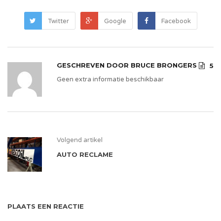
Twitter
Google
Facebook
GESCHREVEN DOOR
BRUCE BRONGERS
5
Geen extra informatie beschikbaar
Volgend artikel
AUTO RECLAME
PLAATS EEN REACTIE