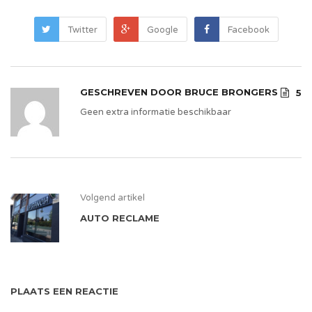
Twitter
Google
Facebook
GESCHREVEN DOOR
BRUCE BRONGERS
5
Geen extra informatie beschikbaar
Volgend artikel
AUTO RECLAME
PLAATS EEN REACTIE