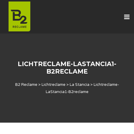
LICHTRECLAME-LASTANCIA1-
B2RECLAME
B2 Reclame
>
Lichtreclame
>
La Stancia
>
Lichtreclame-
LaStancia1-B2reclame