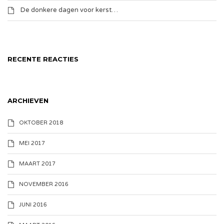
De donkere dagen voor kerst…
RECENTE REACTIES
ARCHIEVEN
OKTOBER 2018
MEI 2017
MAART 2017
NOVEMBER 2016
JUNI 2016