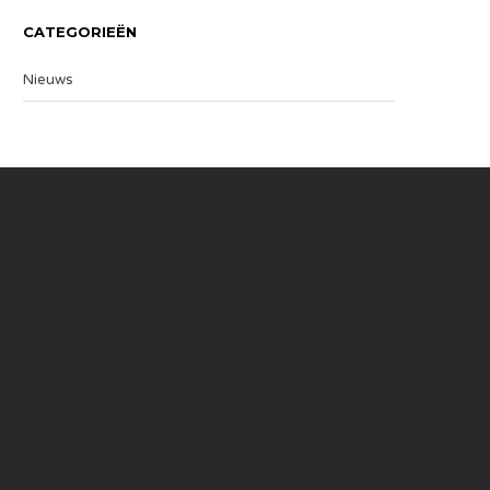
CATEGORIEËN
Nieuws