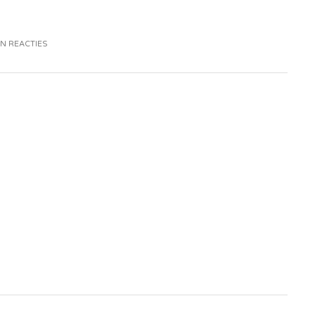
N REACTIES