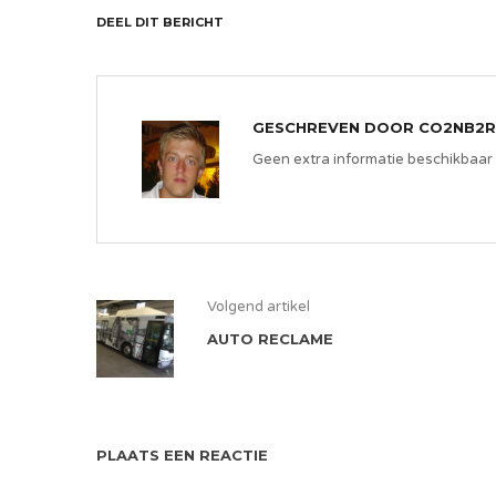
DEEL DIT BERICHT
GESCHREVEN DOOR
CO2NB2R
Geen extra informatie beschikbaar
Volgend artikel
AUTO RECLAME
PLAATS EEN REACTIE