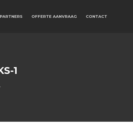
PARTNERS
OFFERTE AANVRAAG
CONTACT
S-1
1