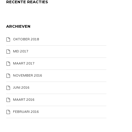
RECENTE REACTIES
ARCHIEVEN
OKTOBER 2018
MEI 2017
MAART 2017
NOVEMBER 2016
JUNI 2016
MAART 2016
FEBRUARI 2016