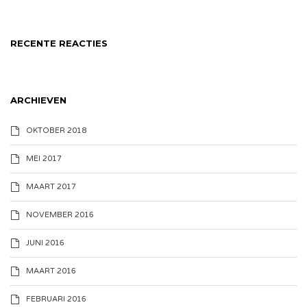
RECENTE REACTIES
ARCHIEVEN
OKTOBER 2018
MEI 2017
MAART 2017
NOVEMBER 2016
JUNI 2016
MAART 2016
FEBRUARI 2016