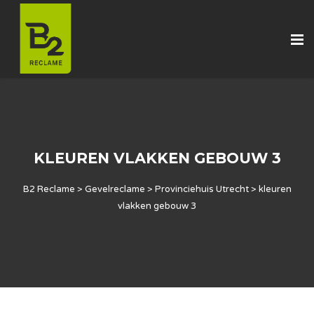
KLEUREN VLAKKEN GEBOUW 3
B2 Reclame
>
Gevelreclame
>
Provinciehuis Utrecht
>
kleuren
vlakken gebouw 3