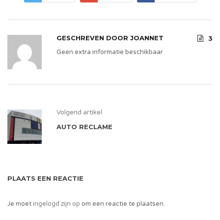
GESCHREVEN DOOR
JOANNET
3
Geen extra informatie beschikbaar
Volgend artikel
AUTO RECLAME
PLAATS EEN REACTIE
Je moet
ingelogd zijn op
om een reactie te plaatsen.