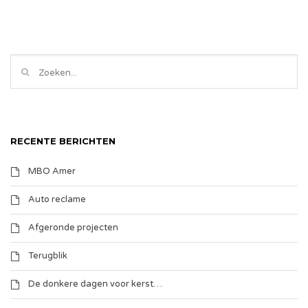
RECENTE BERICHTEN
MBO Amer
Auto reclame
Afgeronde projecten
Terugblik
De donkere dagen voor kerst…