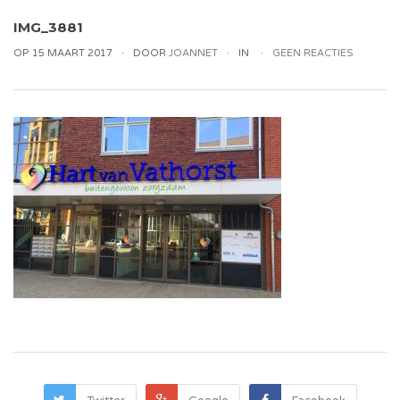
IMG_3881
OP 15 MAART 2017
DOOR
JOANNET
IN
GEEN REACTIES