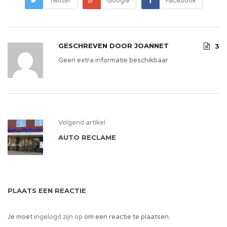
Twitter
Google
Facebook
GESCHREVEN DOOR
JOANNET
3
Geen extra informatie beschikbaar
Volgend artikel
AUTO RECLAME
PLAATS EEN REACTIE
Je moet
ingelogd zijn op
om een reactie te plaatsen.