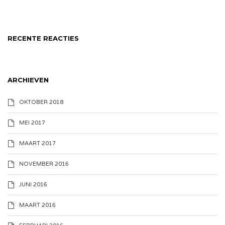
RECENTE REACTIES
ARCHIEVEN
OKTOBER 2018
MEI 2017
MAART 2017
NOVEMBER 2016
JUNI 2016
MAART 2016