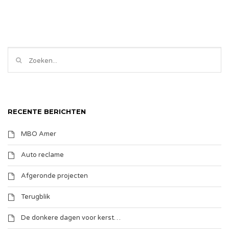
RECENTE BERICHTEN
MBO Amer
Auto reclame
Afgeronde projecten
Terugblik
De donkere dagen voor kerst…