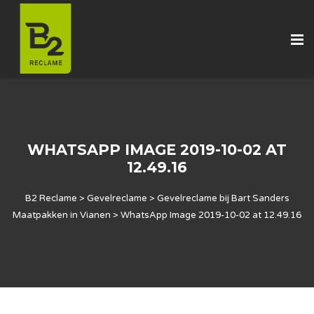
WHATSAPP IMAGE 2019-10-02 AT
12.49.16
B2 Reclame
>
Gevelreclame
>
Gevelreclame bij Bart Sanders
Maatpakken in Vianen
>
WhatsApp Image 2019-10-02 at 12.49.16