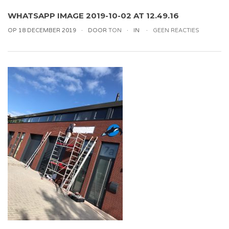
WHATSAPP IMAGE 2019-10-02 AT 12.49.16
OP 18 DECEMBER 2019
DOOR
TON
IN
GEEN REACTIES