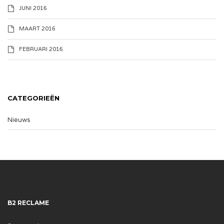
JUNI 2016
MAART 2016
FEBRUARI 2016
CATEGORIEËN
Nieuws
B2 RECLAME