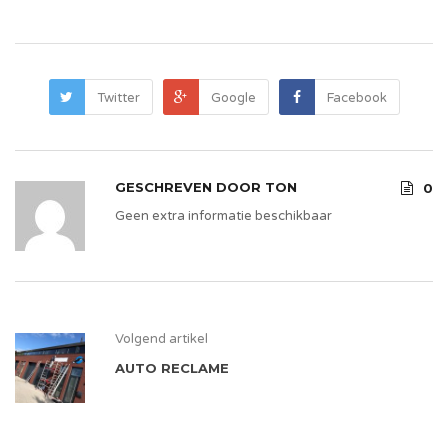
Twitter
Google
Facebook
GESCHREVEN DOOR
TON
0
Geen extra informatie beschikbaar
Volgend artikel
AUTO RECLAME