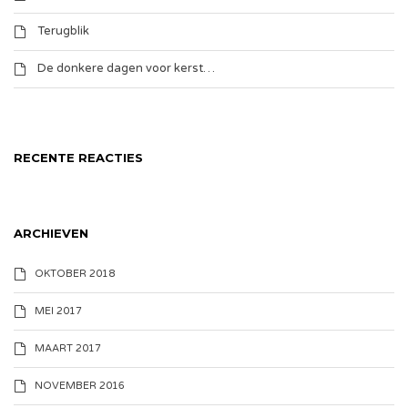
Terugblik
De donkere dagen voor kerst…
RECENTE REACTIES
ARCHIEVEN
OKTOBER 2018
MEI 2017
MAART 2017
NOVEMBER 2016