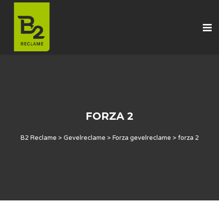
FORZA 2
B2 Reclame
>
Gevelreclame
>
Forza gevelreclame
>
forza 2