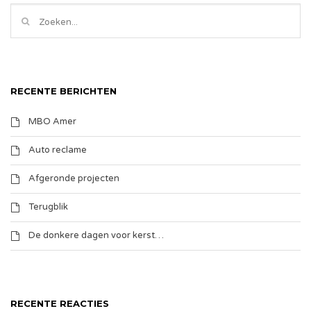
RECENTE BERICHTEN
MBO Amer
Auto reclame
Afgeronde projecten
Terugblik
De donkere dagen voor kerst…
RECENTE REACTIES