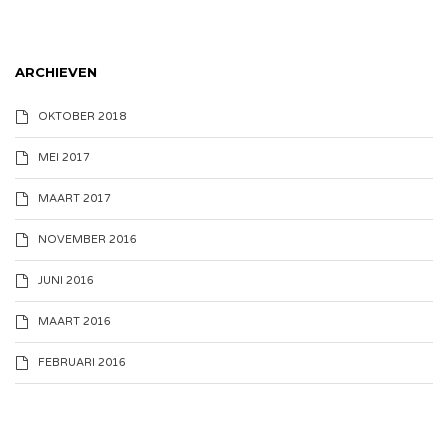
ARCHIEVEN
OKTOBER 2018
MEI 2017
MAART 2017
NOVEMBER 2016
JUNI 2016
MAART 2016
FEBRUARI 2016