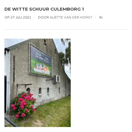
DE WITTE SCHUUR CULEMBORG 1
OP 27 JULI 2021
DOOR
ALIËTTE VAN DER HORST
IN