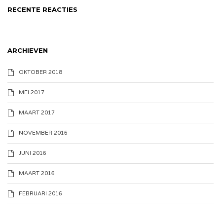
RECENTE REACTIES
ARCHIEVEN
OKTOBER 2018
MEI 2017
MAART 2017
NOVEMBER 2016
JUNI 2016
MAART 2016
FEBRUARI 2016