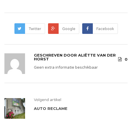
Twitter
Google
Facebook
GESCHREVEN DOOR
ALIËTTE VAN DER
HORST
0
Geen extra informatie beschikbaar
Volgend artikel
AUTO RECLAME