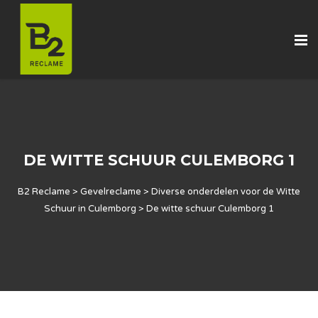
DE WITTE SCHUUR CULEMBORG 1
B2 Reclame
>
Gevelreclame
>
Diverse onderdelen voor de Witte
Schuur in Culemborg
>
De witte schuur Culemborg 1