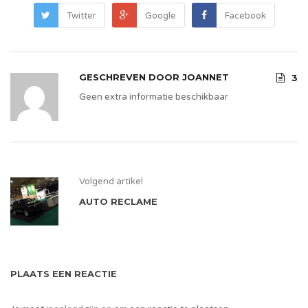
Twitter
Google
Facebook
GESCHREVEN DOOR
JOANNET
3
Geen extra informatie beschikbaar
Volgend artikel
AUTO RECLAME
PLAATS EEN REACTIE