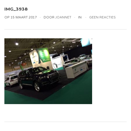
IMG_3938
OP 15 MAART 2017
DOOR
JOANNET
IN
GEEN REACTIES