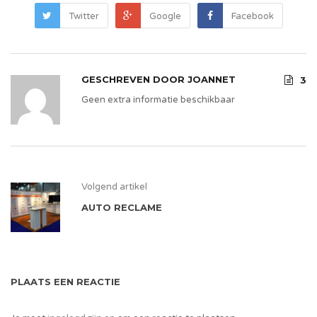
Twitter
Google
Facebook
GESCHREVEN DOOR
JOANNET
3
Geen extra informatie beschikbaar
Volgend artikel
AUTO RECLAME
PLAATS EEN REACTIE