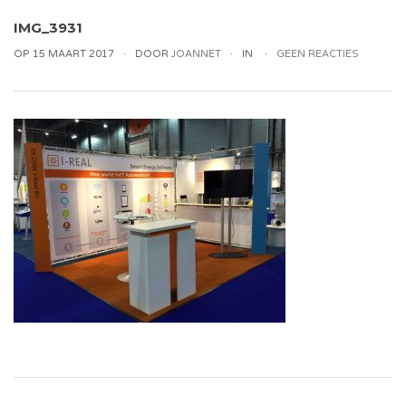
IMG_3931
OP 15 MAART 2017
DOOR
JOANNET
IN
GEEN REACTIES