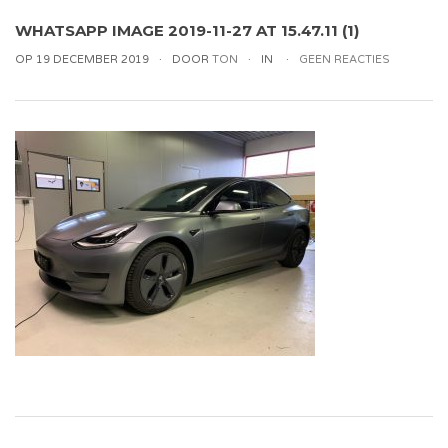
WHATSAPP IMAGE 2019-11-27 AT 15.47.11 (1)
OP 19 DECEMBER 2019
DOOR
TON
IN
GEEN REACTIES