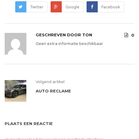
Twitter
Google
Facebook
GESCHREVEN DOOR
TON
0
Geen extra informatie beschikbaar
Volgend artikel
AUTO RECLAME
PLAATS EEN REACTIE