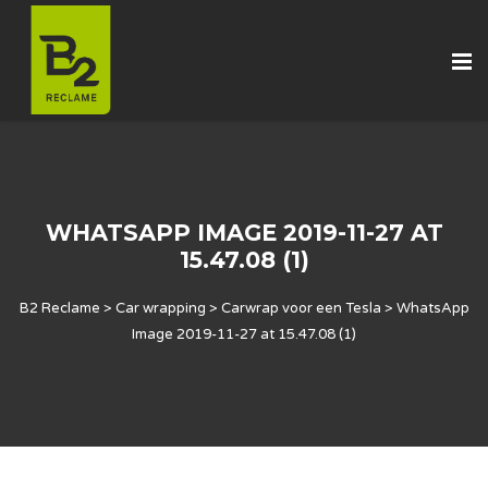
WHATSAPP IMAGE 2019-11-27 AT
15.47.08 (1)
B2 Reclame
>
Car wrapping
>
Carwrap voor een Tesla
>
WhatsApp
Image 2019-11-27 at 15.47.08 (1)