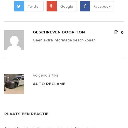
Twitter
Google
Facebook
GESCHREVEN DOOR
TON
0
Geen extra informatie beschikbaar
Volgend artikel
AUTO RECLAME
PLAATS EEN REACTIE