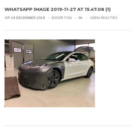
WHATSAPP IMAGE 2019-11-27 AT 15.47.08 (1)
OP 19 DECEMBER 2019
DOOR
TON
IN
GEEN REACTIES