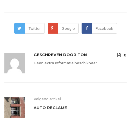
Twitter
Google
Facebook
GESCHREVEN DOOR
TON
0
Geen extra informatie beschikbaar
Volgend artikel
AUTO RECLAME