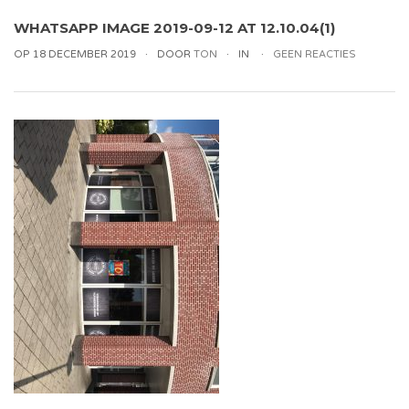
WHATSAPP IMAGE 2019-09-12 AT 12.10.04(1)
OP 18 DECEMBER 2019
DOOR
TON
IN
GEEN REACTIES