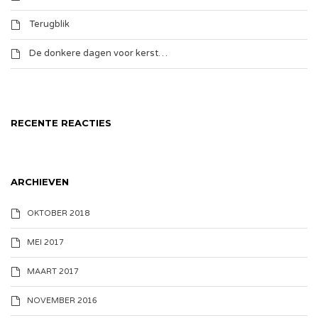
Terugblik
De donkere dagen voor kerst…
RECENTE REACTIES
ARCHIEVEN
OKTOBER 2018
MEI 2017
MAART 2017
NOVEMBER 2016