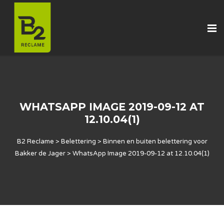
WHATSAPP IMAGE 2019-09-12 AT
12.10.04(1)
B2 Reclame
>
Belettering
>
Binnen en buiten belettering voor
Bakker de Jager
>
WhatsApp Image 2019-09-12 at 12.10.04(1)