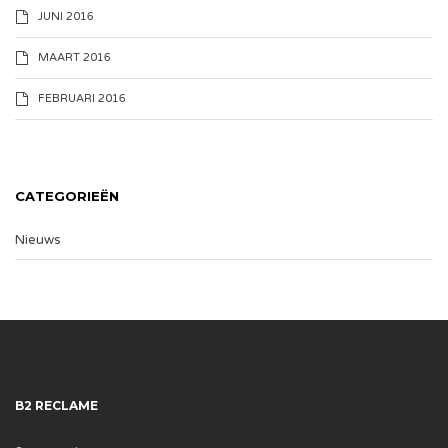
JUNI 2016
MAART 2016
FEBRUARI 2016
CATEGORIEËN
Nieuws
B2 RECLAME