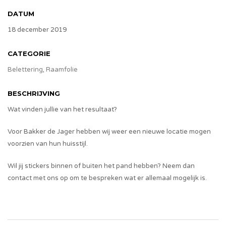
DATUM
18 december 2019
CATEGORIE
Belettering
,
Raamfolie
BESCHRIJVING
Wat vinden jullie van het resultaat?
Voor Bakker de Jager hebben wij weer een nieuwe locatie mogen
voorzien van hun huisstijl.
Wil jij stickers binnen of buiten het pand hebben? Neem dan
contact met ons op om te bespreken wat er allemaal mogelijk is.