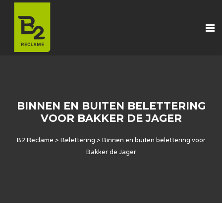
BINNEN EN BUITEN BELETTERING
VOOR BAKKER DE JAGER
B2 Reclame
>
Belettering
>
Binnen en buiten belettering voor
Bakker de Jager