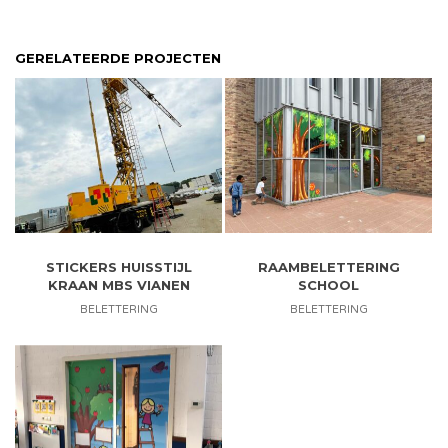
GERELATEERDE PROJECTEN
STICKERS HUISSTIJL
RAAMBELETTERING
KRAAN MBS VIANEN
SCHOOL
BELETTERING
BELETTERING