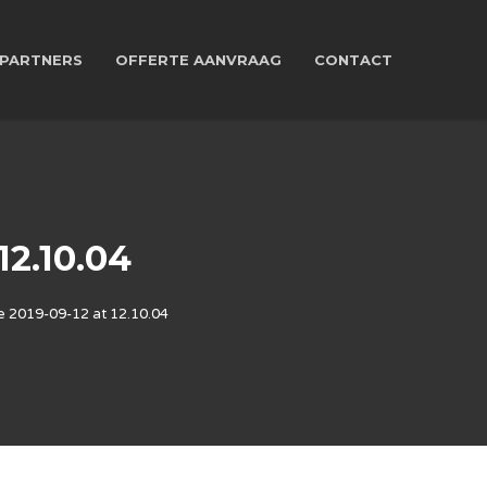
PARTNERS
OFFERTE AANVRAAG
CONTACT
2.10.04
 2019-09-12 at 12.10.04