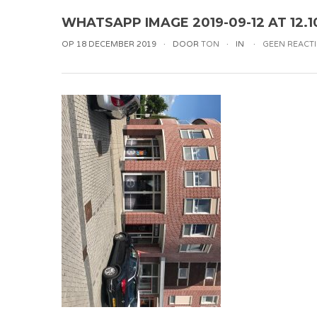
WHATSAPP IMAGE 2019-09-12 AT 12.1
OP 18 DECEMBER 2019
DOOR
TON
IN
GEEN REACTI