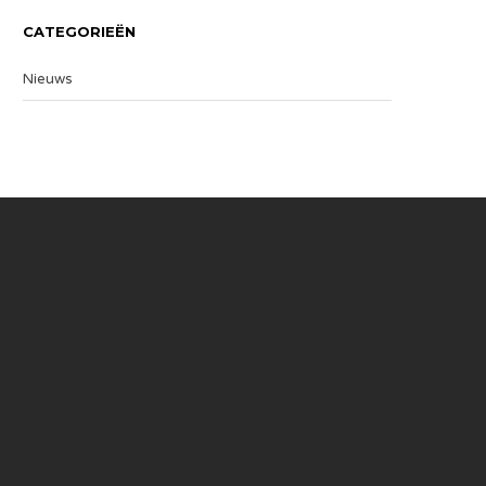
CATEGORIEËN
Nieuws