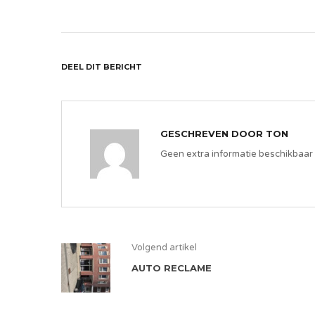
DEEL DIT BERICHT
GESCHREVEN DOOR
TON
Geen extra informatie beschikbaar
Volgend artikel
AUTO RECLAME