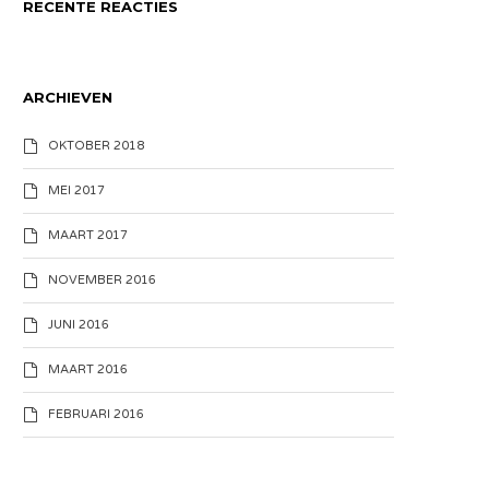
RECENTE REACTIES
ARCHIEVEN
OKTOBER 2018
MEI 2017
MAART 2017
NOVEMBER 2016
JUNI 2016
MAART 2016
FEBRUARI 2016