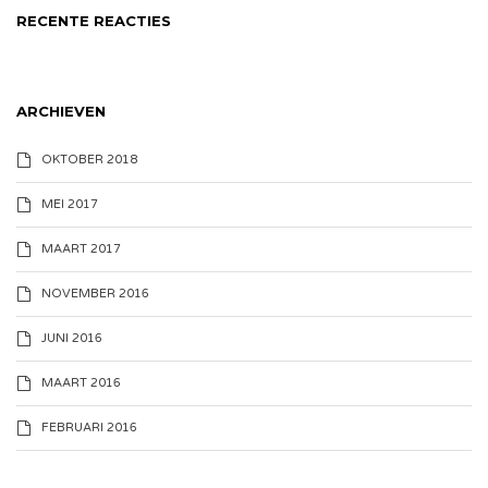
RECENTE REACTIES
ARCHIEVEN
OKTOBER 2018
MEI 2017
MAART 2017
NOVEMBER 2016
JUNI 2016
MAART 2016
FEBRUARI 2016