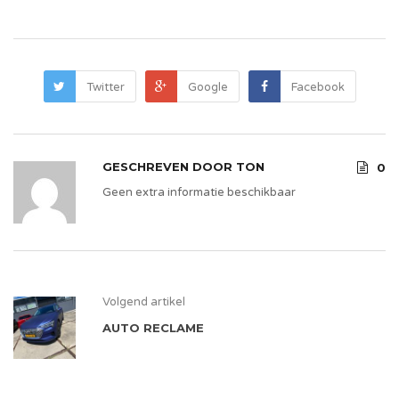
Twitter
Google
Facebook
GESCHREVEN DOOR
TON
0
Geen extra informatie beschikbaar
Volgend artikel
AUTO RECLAME