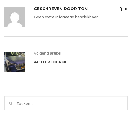
GESCHREVEN DOOR
TON
0
Geen extra informatie beschikbaar
Volgend artikel
AUTO RECLAME