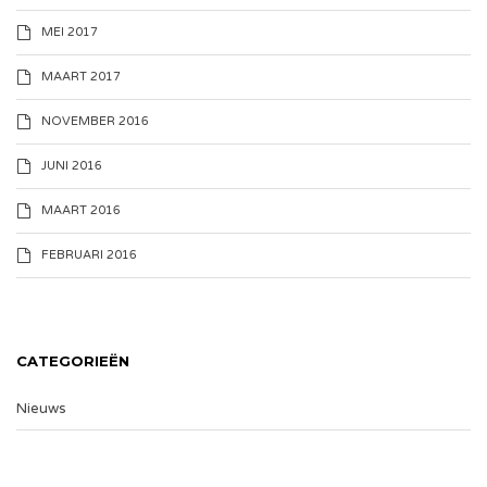
MEI 2017
MAART 2017
NOVEMBER 2016
JUNI 2016
MAART 2016
FEBRUARI 2016
CATEGORIEËN
Nieuws