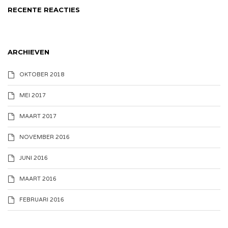
RECENTE REACTIES
ARCHIEVEN
OKTOBER 2018
MEI 2017
MAART 2017
NOVEMBER 2016
JUNI 2016
MAART 2016
FEBRUARI 2016