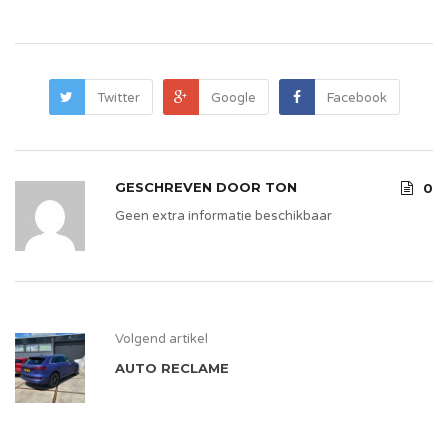
Twitter
Google
Facebook
GESCHREVEN DOOR
TON
0
Geen extra informatie beschikbaar
Volgend artikel
AUTO RECLAME