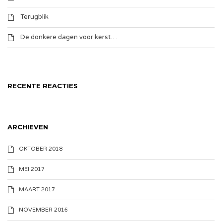
Terugblik
De donkere dagen voor kerst…
RECENTE REACTIES
ARCHIEVEN
OKTOBER 2018
MEI 2017
MAART 2017
NOVEMBER 2016