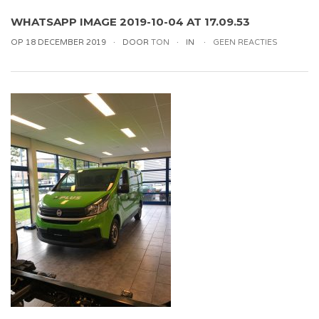
WHATSAPP IMAGE 2019-10-04 AT 17.09.53
OP 18 DECEMBER 2019
DOOR
TON
IN
GEEN REACTIES