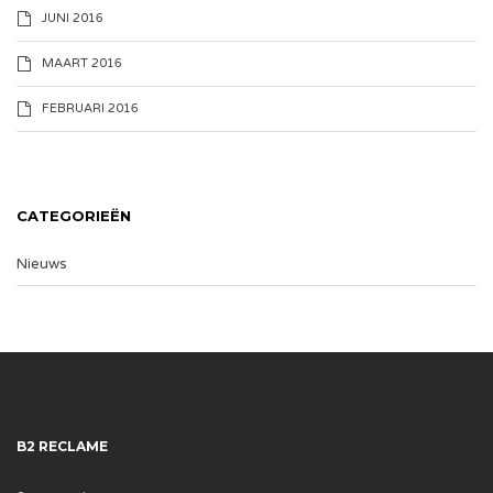
JUNI 2016
MAART 2016
FEBRUARI 2016
CATEGORIEËN
Nieuws
B2 RECLAME