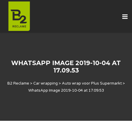
WHATSAPP IMAGE 2019-10-04 AT
17.09.53
B2 Reclame
>
Car wrapping
>
Auto wrap voor Plus Supermarkt
>
WhatsApp Image 2019-10-04 at 17.09.53