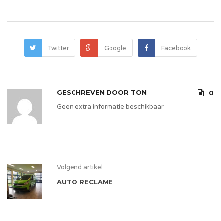
Twitter
Google
Facebook
GESCHREVEN DOOR
TON
0
Geen extra informatie beschikbaar
Volgend artikel
AUTO RECLAME