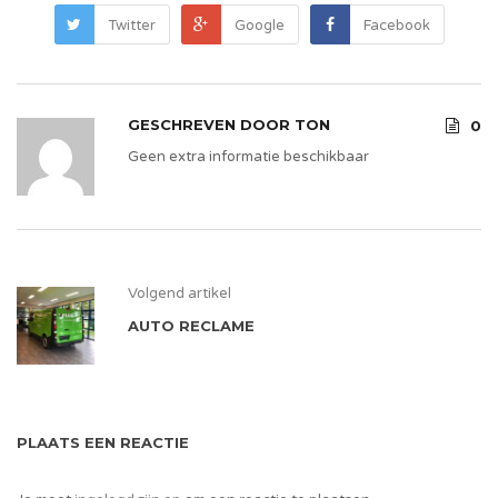
Twitter
Google
Facebook
GESCHREVEN DOOR
TON
0
Geen extra informatie beschikbaar
Volgend artikel
AUTO RECLAME
PLAATS EEN REACTIE