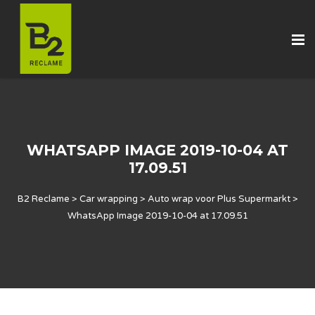
WHATSAPP IMAGE 2019-10-04 AT
17.09.51
B2 Reclame
>
Car wrapping
>
Auto wrap voor Plus Supermarkt
>
WhatsApp Image 2019-10-04 at 17.09.51