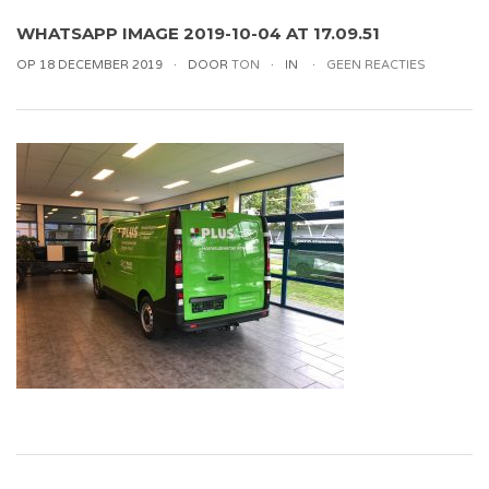
WHATSAPP IMAGE 2019-10-04 AT 17.09.51
OP 18 DECEMBER 2019
DOOR
TON
IN
GEEN REACTIES