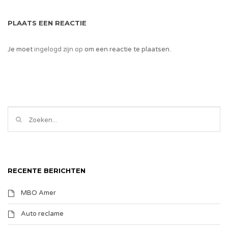
PLAATS EEN REACTIE
Je moet
ingelogd zijn op
om een reactie te plaatsen.
RECENTE BERICHTEN
MBO Amer
Auto reclame