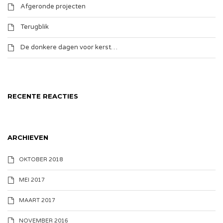
Afgeronde projecten
Terugblik
De donkere dagen voor kerst…
RECENTE REACTIES
ARCHIEVEN
OKTOBER 2018
MEI 2017
MAART 2017
NOVEMBER 2016