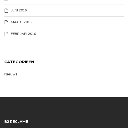
JUNI 2016
MAART 2016
FEBRUARI 2016
CATEGORIEËN
Nieuws
B2 RECLAME