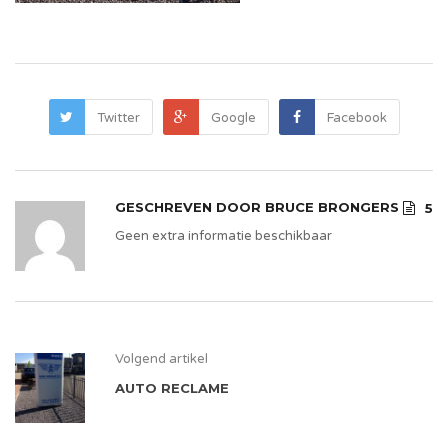
Twitter
Google
Facebook
GESCHREVEN DOOR
BRUCE BRONGERS
5
Geen extra informatie beschikbaar
Volgend artikel
AUTO RECLAME