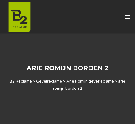
ARIE ROMIJN BORDEN 2
B2 Reclame
>
Gevelreclame
>
Arie Romijn gevelreclame
>
arie
romijn borden 2