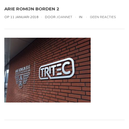
ARIE ROMIJN BORDEN 2
OP 11 JANUARI 2018
DOOR
JOANNET
IN
GEEN REACTIES