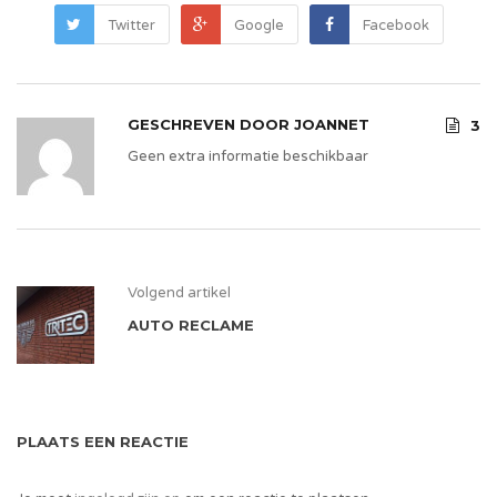
Twitter
Google
Facebook
GESCHREVEN DOOR
JOANNET
3
Geen extra informatie beschikbaar
Volgend artikel
AUTO RECLAME
PLAATS EEN REACTIE