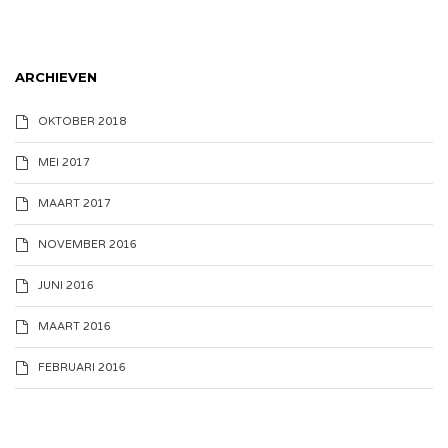
ARCHIEVEN
OKTOBER 2018
MEI 2017
MAART 2017
NOVEMBER 2016
JUNI 2016
MAART 2016
FEBRUARI 2016