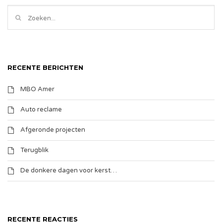
RECENTE BERICHTEN
MBO Amer
Auto reclame
Afgeronde projecten
Terugblik
De donkere dagen voor kerst…
RECENTE REACTIES