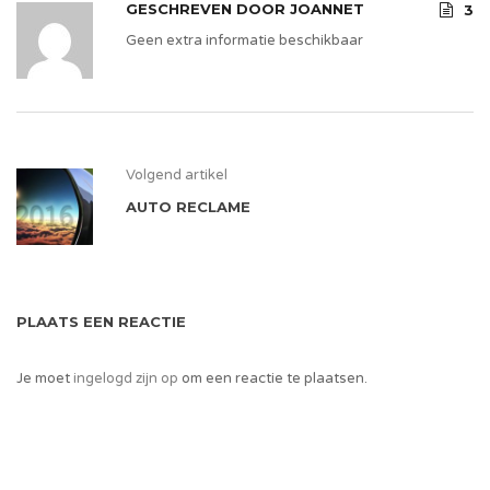
GESCHREVEN DOOR
JOANNET
3
Geen extra informatie beschikbaar
Volgend artikel
AUTO RECLAME
PLAATS EEN REACTIE
Je moet
ingelogd zijn op
om een reactie te plaatsen.