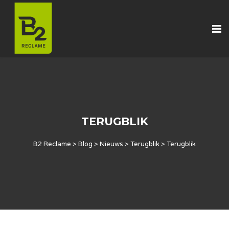
TERUGBLIK
B2 Reclame
>
Blog
>
Nieuws
>
Terugblik
>
Terugblik