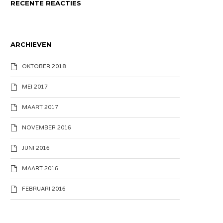
RECENTE REACTIES
ARCHIEVEN
OKTOBER 2018
MEI 2017
MAART 2017
NOVEMBER 2016
JUNI 2016
MAART 2016
FEBRUARI 2016