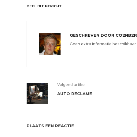
DEEL DIT BERICHT
GESCHREVEN DOOR
CO2NB2R
Geen extra informatie beschikbaar
Volgend artikel
AUTO RECLAME
PLAATS EEN REACTIE