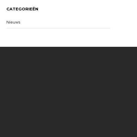
CATEGORIEËN
Nieuws