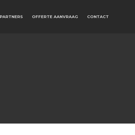
PARTNERS
OFFERTE AANVRAAG
CONTACT