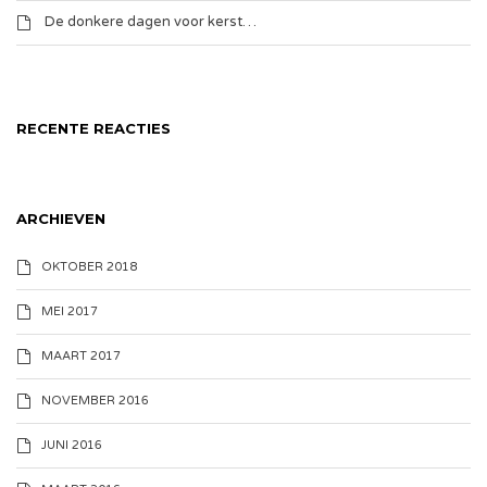
De donkere dagen voor kerst…
RECENTE REACTIES
ARCHIEVEN
OKTOBER 2018
MEI 2017
MAART 2017
NOVEMBER 2016
JUNI 2016