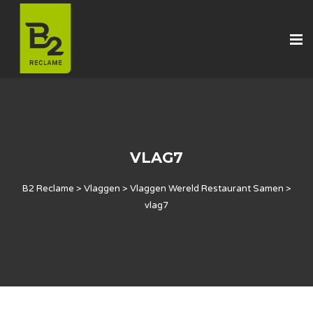
VLAG7
B2 Reclame
>
Vlaggen
>
Vlaggen Wereld Restaurant Samen
>
vlag7