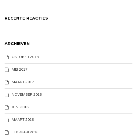
RECENTE REACTIES
ARCHIEVEN
OKTOBER 2018
MEI 2017
MAART 2017
NOVEMBER 2016
JUNI 2016
MAART 2016
FEBRUARI 2016