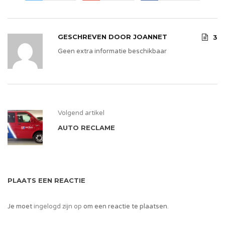
GESCHREVEN DOOR
JOANNET
3
Geen extra informatie beschikbaar
Volgend artikel
AUTO RECLAME
PLAATS EEN REACTIE
Je moet
ingelogd zijn op
om een reactie te plaatsen.