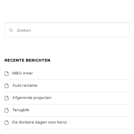
RECENTE BERICHTEN
MBO Amer
Auto reclame
Afgeronde projecten
Terugblik
De donkere dagen voor kerst…