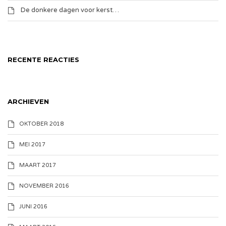
De donkere dagen voor kerst…
RECENTE REACTIES
ARCHIEVEN
OKTOBER 2018
MEI 2017
MAART 2017
NOVEMBER 2016
JUNI 2016