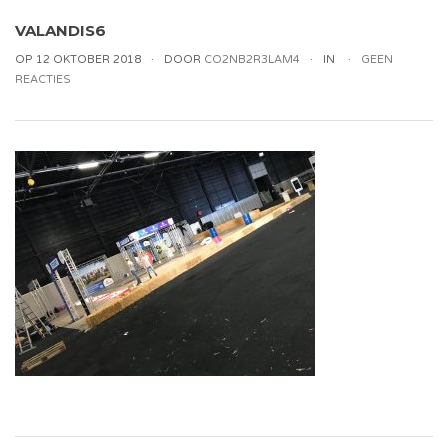
VALANDIS6
OP 12 OKTOBER 2018
DOOR
CO2NB2R3LAM4
IN
GEEN
REACTIES