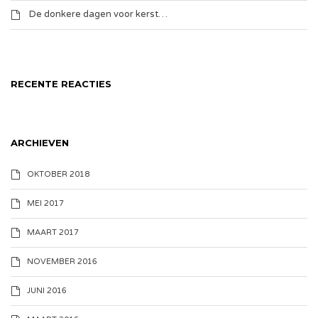
De donkere dagen voor kerst…
RECENTE REACTIES
ARCHIEVEN
OKTOBER 2018
MEI 2017
MAART 2017
NOVEMBER 2016
JUNI 2016