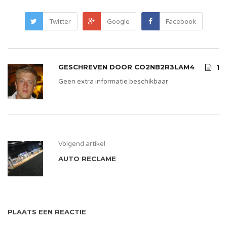
Twitter
Google
Facebook
GESCHREVEN DOOR
CO2NB2R3LAM4
1
Geen extra informatie beschikbaar
Volgend artikel
AUTO RECLAME
PLAATS EEN REACTIE